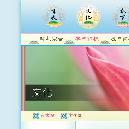
夜書院
文化部