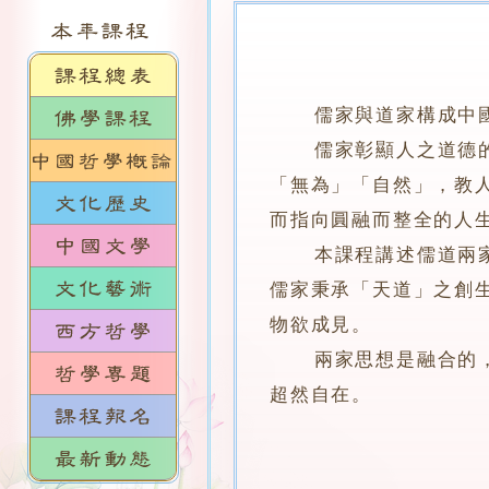
儒家與道家構成中國
儒家彰顯人之道德的自
「無為」「自然」，教
而指向圓融而整全的人
本課程講述儒道兩家的
儒家秉承「天道」之創
物欲成見。
兩家思想是融合的，為
超然自在。