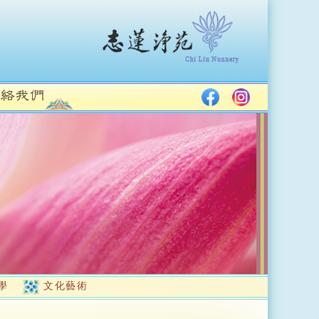
學
文化藝術