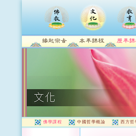
佛學課程
中國哲學概論
西方哲