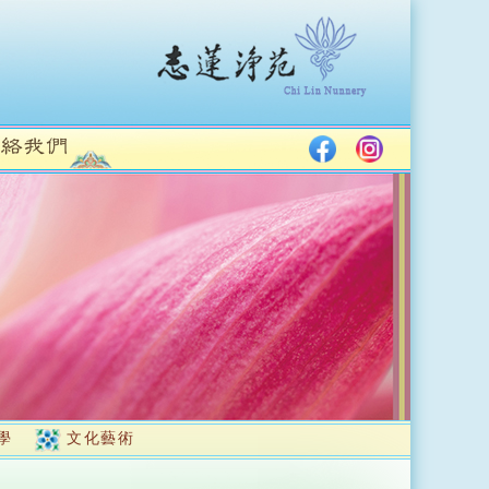
學
文化藝術