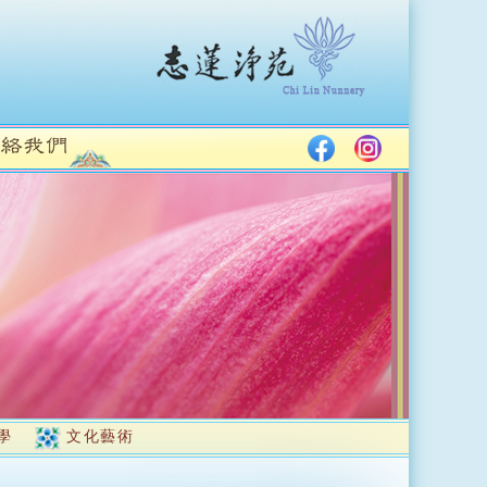
學
文化藝術