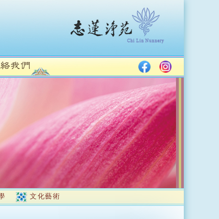
學
文化藝術