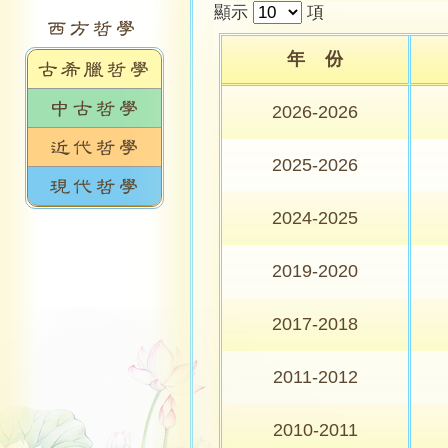
顯示
項
年 份
2026-2026
2025-2026
2024-2025
2019-2020
2017-2018
2011-2012
2010-2011