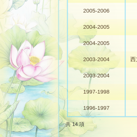
2005-2006
2004-2005
2004-2005
2003-2004
西方
2003-2004
1997-1998
1996-1997
共 14 項