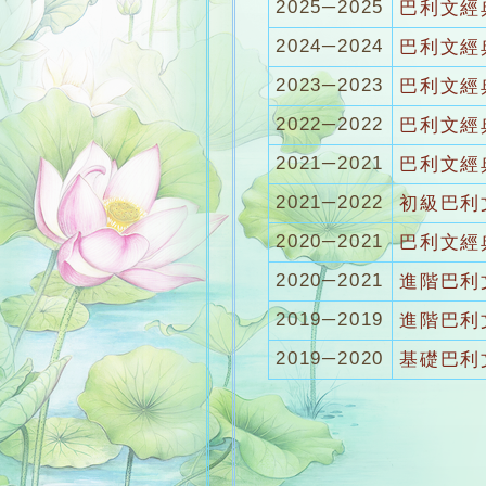
2025─2025
巴利文經
2024─2024
巴利文經
2023─2023
巴利文經
2022─2022
巴利文經
2021─2021
巴利文經
2021─2022
初級巴利
2020─2021
巴利文經
2020─2021
進階巴利
2019─2019
進階巴利
2019─2020
基礎巴利