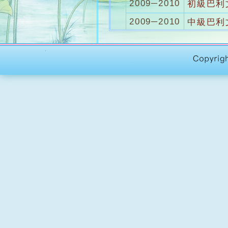
2009─2010
初級巴利
2009─2010
中級巴利文
2008─2009
中級巴利文
2007─2008
中級巴利文
2007─2008
初級巴利
2006─2007
初級巴利文
2005─2006
初級巴利
2005─2006
高級巴利文
2004─2005
初級巴利