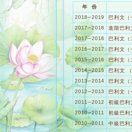
年 份
2018─2019
巴利文（
2017─2018
進階巴利
2017─2018
巴利文（
2016─2017
巴利文（
2015─2016
巴利文（
2014─2015
巴利文 
2013─2014
巴利文（
2012─2013
巴利文（
2011─2012
初級巴利
2010─2011
初級巴利
2010─2011
中級巴利