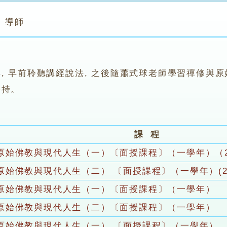
導師
, 早前聆聽講經說法, 之後隨蕭式球老師學習禪修與原
修持。
課 程
原始佛教與現代人生（一）〔面授課程〕（一學年）（202
原始佛教與現代人生（二） 〔面授課程〕（一學年）(2025
原始佛教與現代人生（一）〔面授課程〕（一學年）
原始佛教與現代人生（二）〔面授課程〕（一學年）
原始佛教與現代人生（一） 〔面授課程〕（一學年）