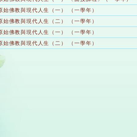
原始佛教與現代人生（一） （一學年）
原始佛教與現代人生（二） （一學年）
原始佛教與現代人生（一） （一學年）
原始佛教與現代人生（二） （一學年）