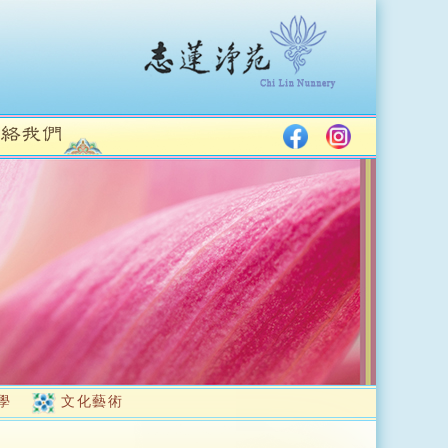
學
文化藝術