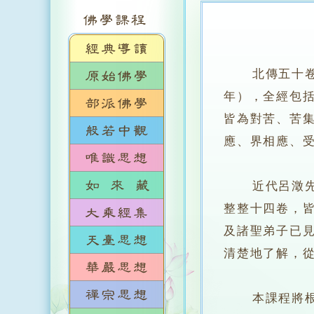
北傳五十卷
年），全經包
皆為對苦、苦
應、界相應、
近代呂澂先生
整整十四卷，
及諸聖弟子已
清楚地了解，
本課程將根據