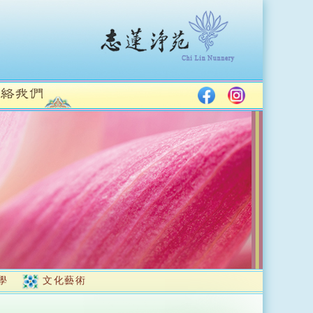
學
文化藝術