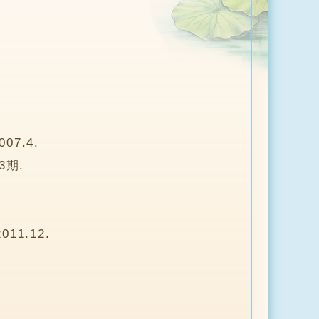
7.4.
3期.
1.12.