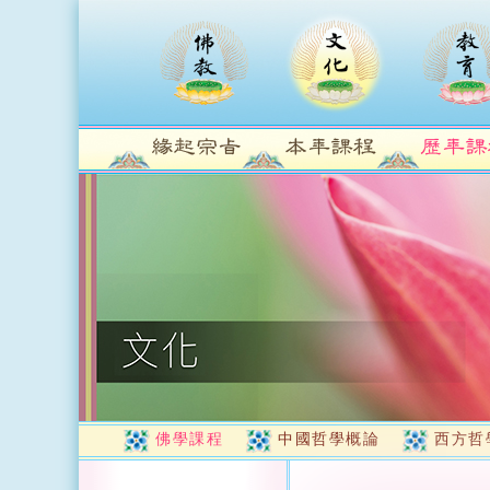
佛學課程
中國哲學概論
西方哲