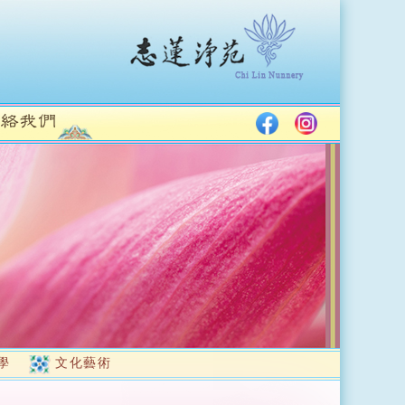
學
文化藝術