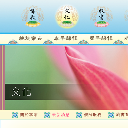
關於本館
最新消息
借閱服務
藏書