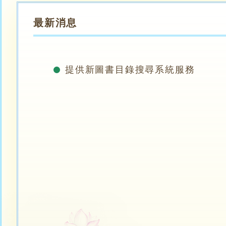
最新消息
提供新圖書目錄搜尋系統服務