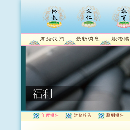
年度報告
財務報告
薪酬報告