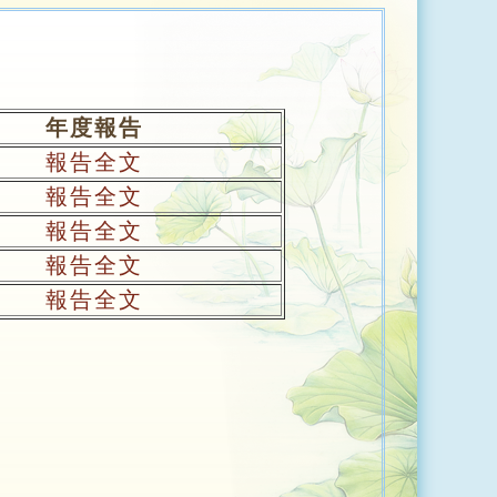
年度報告
報告全文
報告全文
報告全文
報告全文
報告全文