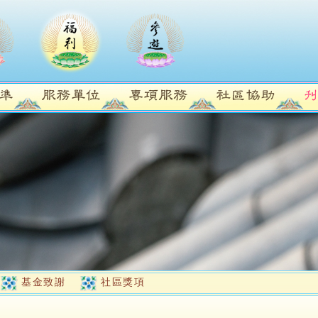
基金致謝
社區獎項