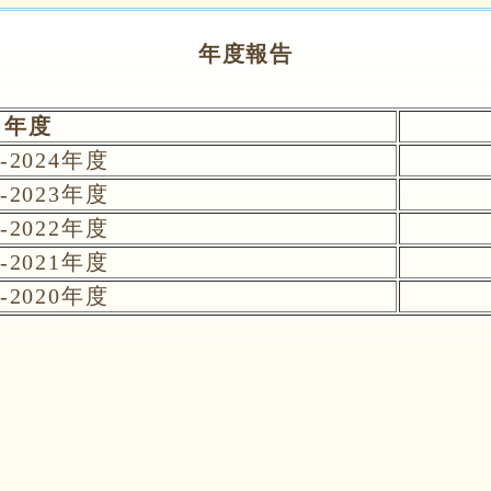
年度報告
年度
3-2024年度
2-2023年度
1-2022年度
0-2021年度
9-2020年度