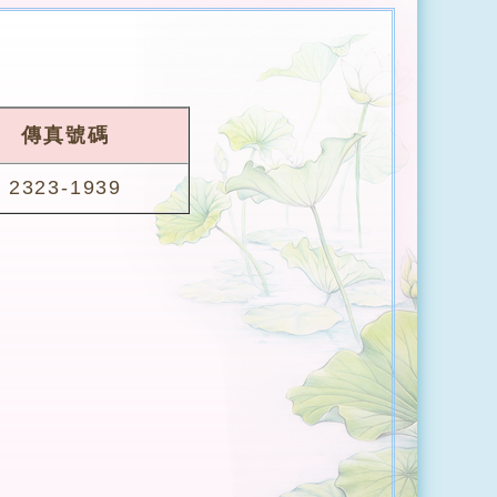
傳真號碼
2323-1939